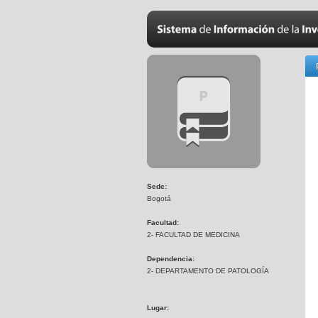
Sede:
Bogotá
Facultad:
2- FACULTAD DE MEDICINA
Dependencia:
2- DEPARTAMENTO DE PATOLOGÍA
Lugar: