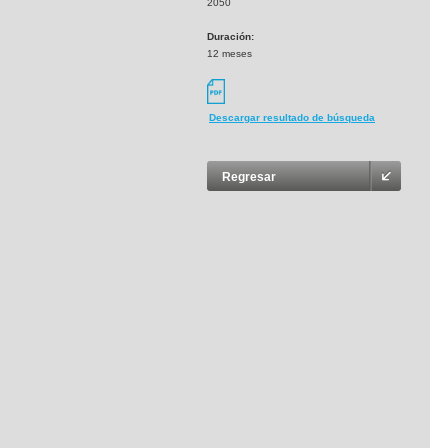
2050
Duración:
12 meses
Descargar resultado de búsqueda
Regresar