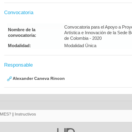
Convocatoria
Convocatoria para el Apoyo a Proy
Nombre de la
Artística e Innovación de la Sede 
convocatoria:
de Colombia - 2020
Modalidad:
Modalidad Única
Responsable
Alexander Caneva Rincon
RMES?
|
Instructivos