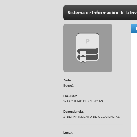
Sede:
Bogotá
Facultad:
2- FACULTAD DE CIENCIAS
Dependencia:
2- DEPARTAMENTO DE GEOCIENCIAS
Lugar: