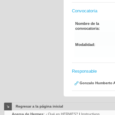
Convocatoria
Nombre de la
convocatoria:
Modalidad:
Responsable
Gonzalo Humberto A
Regresar a la página inicial
Acerca de Hermes:
¿Qué es HERMES?
|
Instructivos