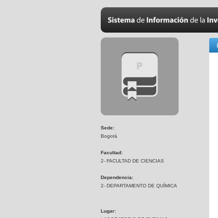
Sede:
Bogotá
Facultad:
2- FACULTAD DE CIENCIAS
Dependencia:
2- DEPARTAMENTO DE QUÍMICA
Lugar: