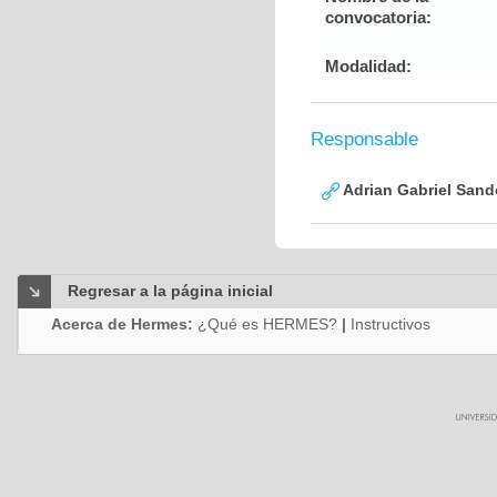
convocatoria:
Modalidad:
Responsable
Adrian Gabriel Sand
Regresar a la página inicial
Acerca de Hermes:
¿Qué es HERMES?
|
Instructivos