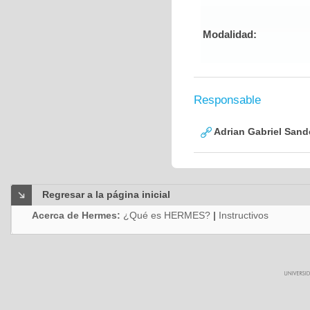
Modalidad:
Responsable
Adrian Gabriel Sand
Regresar a la página inicial
Acerca de Hermes:
¿Qué es HERMES?
|
Instructivos