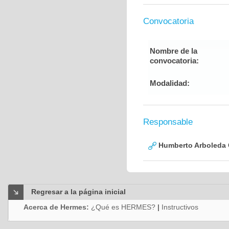
Convocatoria
Nombre de la
convocatoria:
Modalidad:
Responsable
Humberto Arboleda
Regresar a la página inicial
Acerca de Hermes:
¿Qué es HERMES?
|
Instructivos