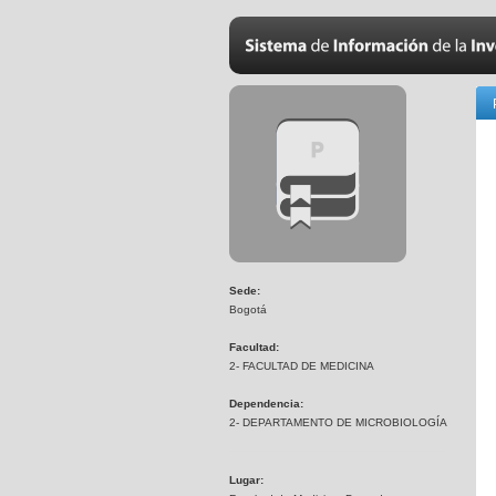
Sede:
Bogotá
Facultad:
2- FACULTAD DE MEDICINA
Dependencia:
2- DEPARTAMENTO DE MICROBIOLOGÍA
Lugar: