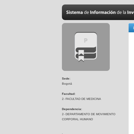
Sede:
Bogotá
Facultad:
2- FACULTAD DE MEDICINA
Dependencia:
2- DEPARTAMENTO DE MOVIMIENTO
CORPORAL HUMANO