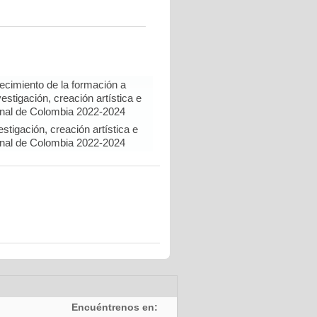
lecimiento de la formación a
estigación, creación artística e
onal de Colombia 2022-2024
tigación, creación artística e
onal de Colombia 2022-2024
Encuéntrenos en: