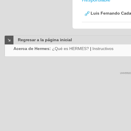
Luis Fernando Cadav
Regresar a la página inicial
Acerca de Hermes:
¿Qué es HERMES?
|
Instructivos