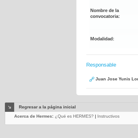
Nombre de la
convocatoria:
Modalidad:
Responsable
Juan Jose Yunis L
Regresar a la página inicial
Acerca de Hermes:
¿Qué es HERMES?
|
Instructivos