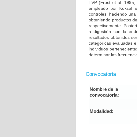
TVP (Frost et al. 1995,
empleado por Koksal e
controles, haciendo una
obteniendo productos de
respectivamente. Poster
a digestión con la end
resultados obtenidos ser
categóricas evaluadas en
individuos pertenecient
determinar las frecuenci
Convocatoria
Nombre de la
convocatoria:
Modalidad: