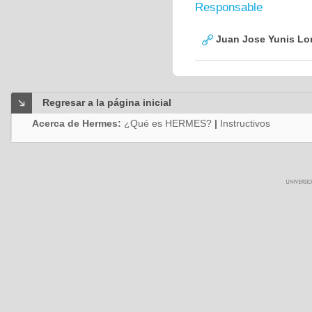
Responsable
Juan Jose Yunis L
Regresar a la página inicial
Acerca de Hermes:
¿Qué es HERMES?
|
Instructivos