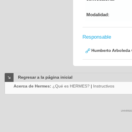
Modalidad:
Responsable
Humberto Arboleda
Regresar a la página inicial
Acerca de Hermes:
¿Qué es HERMES?
|
Instructivos