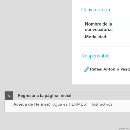
Convocatoria
Nombre de la
convocatoria:
Modalidad:
Responsable
Rafael Antonio Vasq
Regresar a la página inicial
Acerca de Hermes:
¿Qué es HERMES?
|
Instructivos