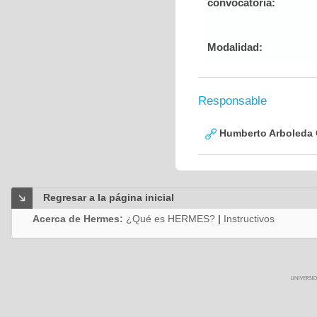
convocatoria:
Modalidad:
Responsable
Humberto Arboleda
Regresar a la página inicial
Acerca de Hermes:
¿Qué es HERMES?
|
Instructivos