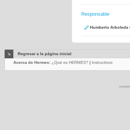
Responsable
Humberto Arboleda
Regresar a la página inicial
Acerca de Hermes:
¿Qué es HERMES?
|
Instructivos