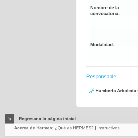
Nombre de la
convocatoria:
Modalidad:
Responsable
Humberto Arboleda
Regresar a la página inicial
Acerca de Hermes:
¿Qué es HERMES?
|
Instructivos