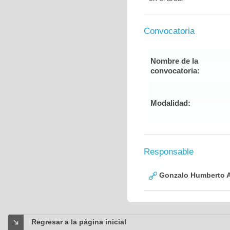
Convocatoria
Nombre de la
convocatoria:
Modalidad:
Responsable
Gonzalo Humberto A
Regresar a la página inicial