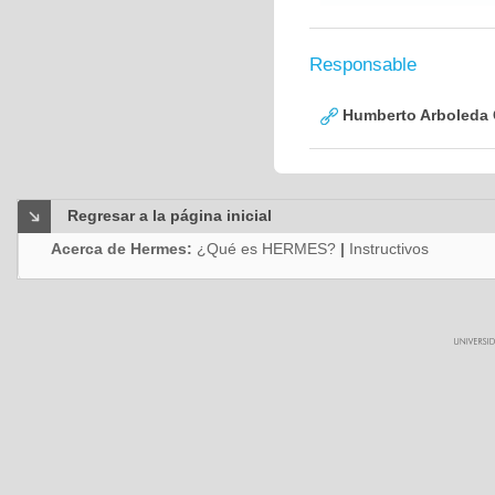
Responsable
Humberto Arboleda
Regresar a la página inicial
Acerca de Hermes:
¿Qué es HERMES?
|
Instructivos