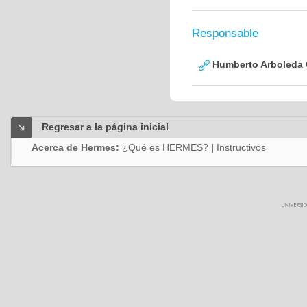
Responsable
Humberto Arboleda
Regresar a la página inicial
Acerca de Hermes:
¿Qué es HERMES?
|
Instructivos