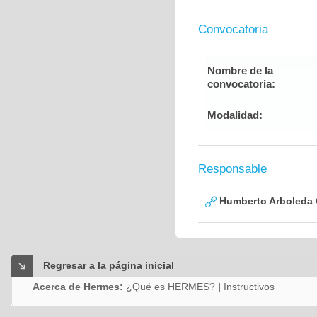
Convocatoria
Nombre de la
convocatoria:
Modalidad:
Responsable
Humberto Arboleda
Regresar a la página inicial
Acerca de Hermes:
¿Qué es HERMES?
|
Instructivos