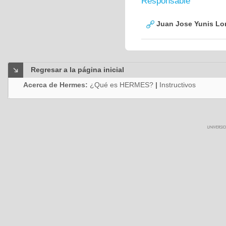
Responsable
Juan Jose Yunis L
Regresar a la página inicial
Acerca de Hermes:
¿Qué es HERMES?
|
Instructivos