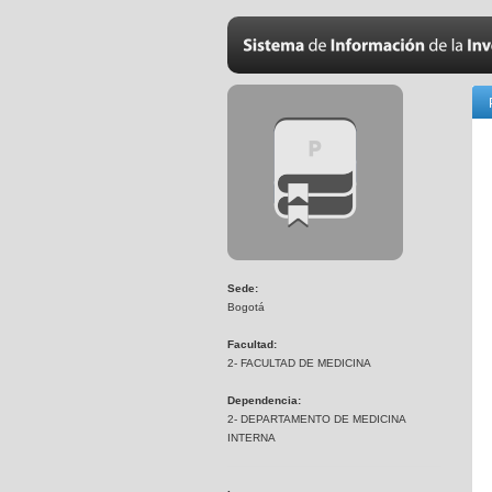
Sede:
Bogotá
Facultad:
2- FACULTAD DE MEDICINA
Dependencia:
2- DEPARTAMENTO DE MEDICINA
INTERNA