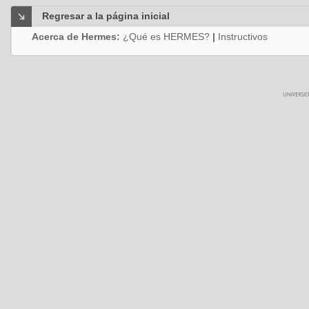
Regresar a la página inicial
Acerca de Hermes:
¿Qué es HERMES?
|
Instructivos