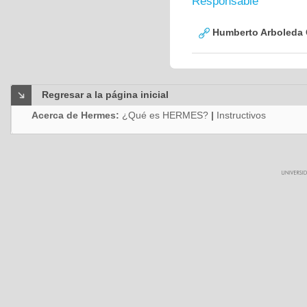
Responsable
Humberto Arboleda
Regresar a la página inicial
Acerca de Hermes:
¿Qué es HERMES?
|
Instructivos