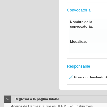
Convocatoria
Nombre de la
convocatoria:
Modalidad:
Responsable
Gonzalo Humberto A
Regresar a la página inicial
Acerca de Hermes:
¿Qué es HERMES?
|
Instructivos