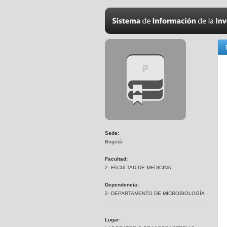
Sede:
Bogotá
Facultad:
2- FACULTAD DE MEDICINA
Dependencia:
2- DEPARTAMENTO DE MICROBIOLOGÍA
Lugar: