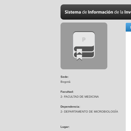
Sede:
Bogotá
Facultad:
2- FACULTAD DE MEDICINA
Dependencia:
2- DEPARTAMENTO DE MICROBIOLOGÍA
Lugar: