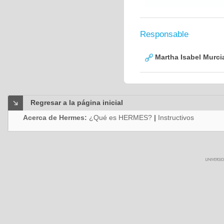
Responsable
Martha Isabel Murci
Regresar a la página inicial
Acerca de Hermes:
¿Qué es HERMES?
|
Instructivos