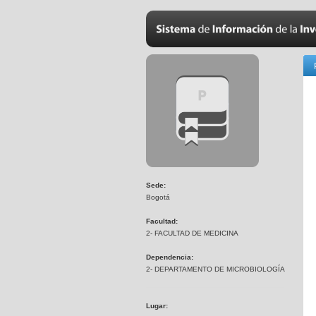
Sede:
Bogotá
Facultad:
2- FACULTAD DE MEDICINA
Dependencia:
2- DEPARTAMENTO DE MICROBIOLOGÍA
Lugar: