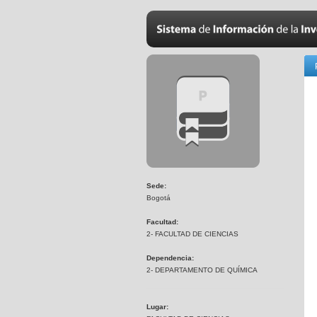
Sede:
Bogotá
Facultad:
2- FACULTAD DE CIENCIAS
Dependencia:
2- DEPARTAMENTO DE QUÍMICA
Lugar: