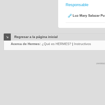
Responsable
Luz Mary Salazar Pu
Regresar a la página inicial
Acerca de Hermes:
¿Qué es HERMES?
|
Instructivos