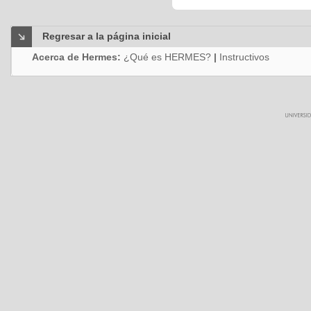
Regresar a la página inicial
Acerca de Hermes:
¿Qué es HERMES?
|
Instructivos