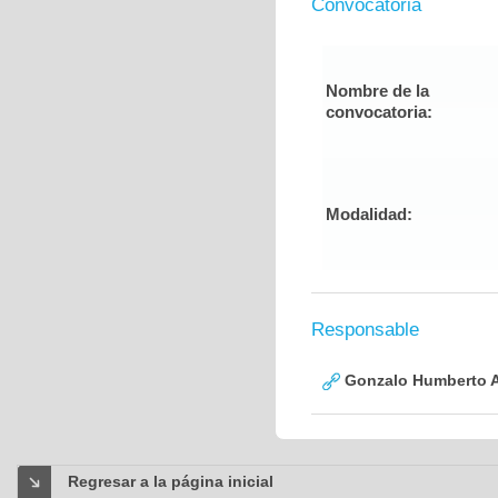
Convocatoria
Nombre de la
convocatoria:
Modalidad:
Responsable
Gonzalo Humberto A
Regresar a la página inicial