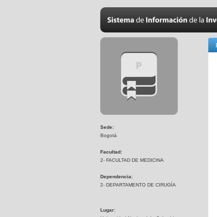
Sede:
Bogotá
Facultad:
2- FACULTAD DE MEDICINA
Dependencia:
2- DEPARTAMENTO DE CIRUGÍA
Lugar: