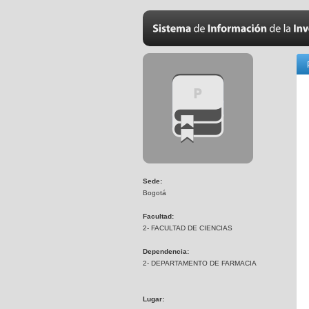
Sede:
Bogotá
Facultad:
2- FACULTAD DE CIENCIAS
Dependencia:
2- DEPARTAMENTO DE FARMACIA
Lugar: