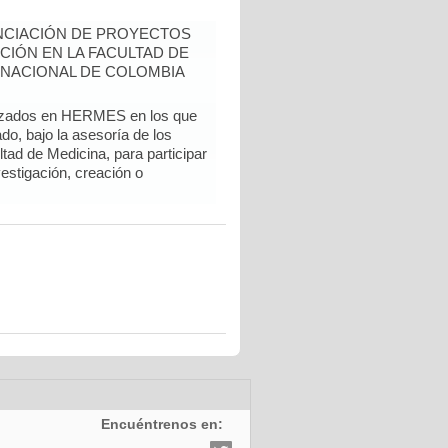
NCIACIÓN DE PROYECTOS
CIÓN EN LA FACULTAD DE
 NACIONAL DE COLOMBIA
alizados en HERMES en los que
do, bajo la asesoría de los
tad de Medicina, para participar
vestigación, creación o
Encuéntrenos en: