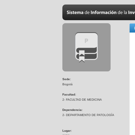
Sede:
Bogotá
Facultad:
2- FACULTAD DE MEDICINA
Dependencia:
2- DEPARTAMENTO DE PATOLOGÍA
Lugar: