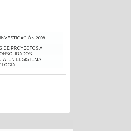
INVESTIGACIÓN 2008
ÉS DE PROYECTOS A
CONSOLIDADOS
"A" EN EL SISTEMA
OLOGÍA