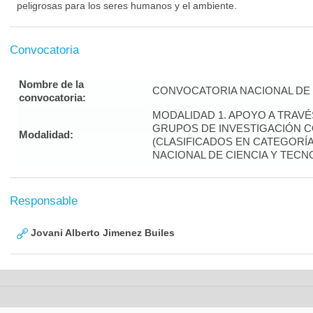
peligrosas para los seres humanos y el ambiente.
Convocatoria
Nombre de la
CONVOCATORIA NACIONAL DE 
convocatoria:
MODALIDAD 1. APOYO A TRAV
GRUPOS DE INVESTIGACIÓN 
Modalidad:
(CLASIFICADOS EN CATEGORÍA 
NACIONAL DE CIENCIA Y TECN
Responsable
Jovani Alberto Jimenez Builes