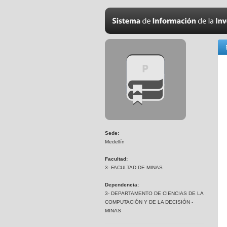
Sede:
Medellín
Facultad:
3- FACULTAD DE MINAS
Dependencia:
3- DEPARTAMENTO DE CIENCIAS DE LA
COMPUTACIÓN Y DE LA DECISIÓN -
MINAS