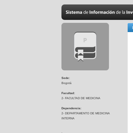
Sede:
Bogotá
Facultad:
2- FACULTAD DE MEDICINA
Dependencia:
2- DEPARTAMENTO DE MEDICINA
INTERNA