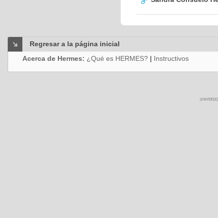
Regresar a la página inicial
Acerca de Hermes:
¿Qué es HERMES?
|
Instructivos