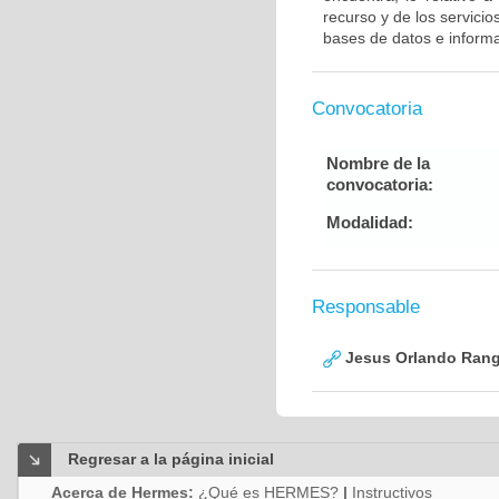
recurso y de los servici
bases de datos e informac
Convocatoria
Nombre de la
convocatoria:
Modalidad:
Responsable
Jesus Orlando Rang
Regresar a la página inicial
Acerca de Hermes:
¿Qué es HERMES?
|
Instructivos