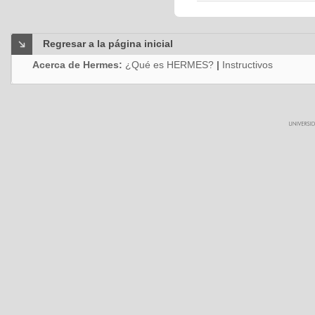
Regresar a la página inicial
Acerca de Hermes:
¿Qué es HERMES?
|
Instructivos