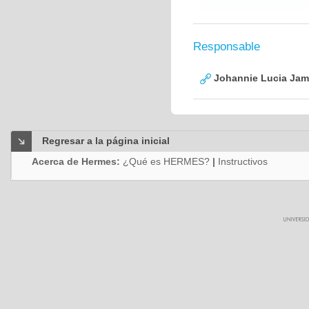
Responsable
Johannie Lucia Jam
Regresar a la página inicial
Acerca de Hermes:
¿Qué es HERMES?
|
Instructivos