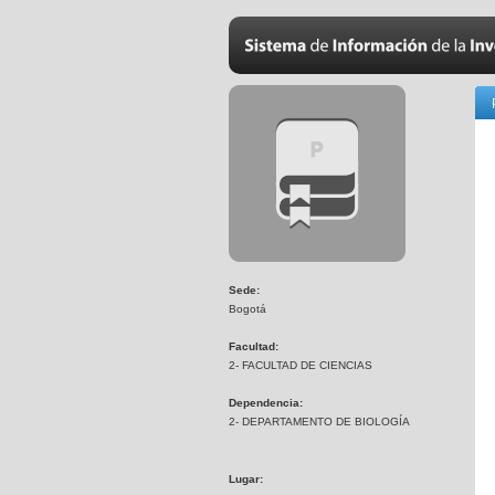
Sede:
Bogotá
Facultad:
2- FACULTAD DE CIENCIAS
Dependencia:
2- DEPARTAMENTO DE BIOLOGÍA
Lugar: