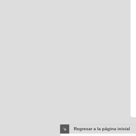
Regresar a la página inicial