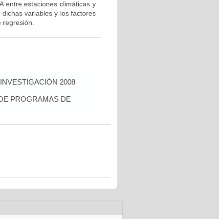
A entre estaciones climáticas y
 dichas variables y los factores
e regresión.
INVESTIGACIÓN 2008
S DE PROGRAMAS DE