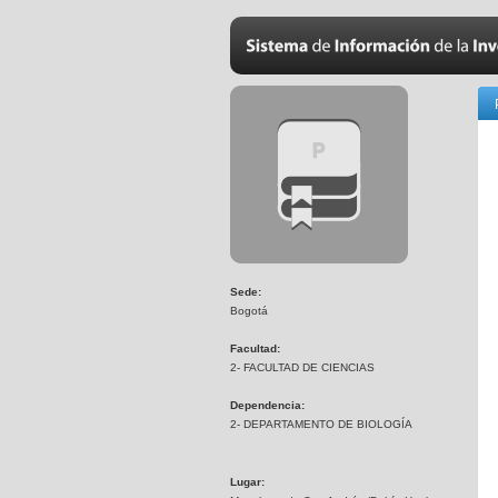
Sede:
Bogotá
Facultad:
2- FACULTAD DE CIENCIAS
Dependencia:
2- DEPARTAMENTO DE BIOLOGÍA
Lugar: