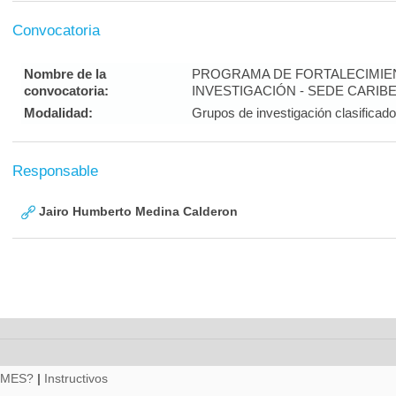
Convocatoria
Nombre de la
PROGRAMA DE FORTALECIMIE
convocatoria:
INVESTIGACIÓN - SEDE CARIB
Modalidad:
Grupos de investigación clasificad
Responsable
Jairo Humberto Medina Calderon
RMES?
|
Instructivos