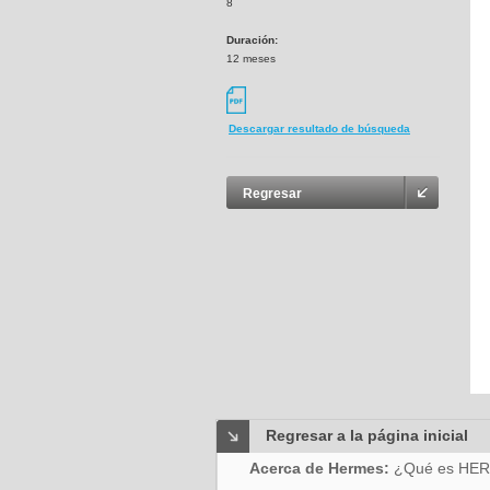
8
Duración:
12 meses
Descargar resultado de búsqueda
Regresar
Regresar a la página inicial
Acerca de Hermes:
¿Qué es HE