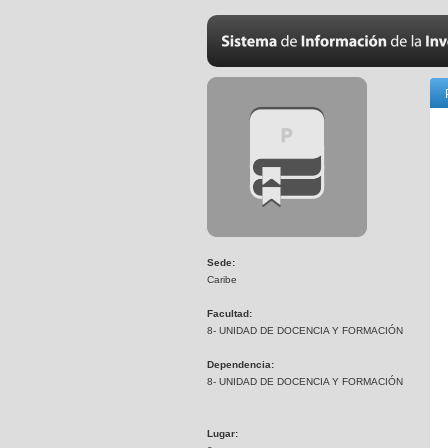
Sede:
Caribe
Facultad:
8- UNIDAD DE DOCENCIA Y FORMACIÓN
Dependencia:
8- UNIDAD DE DOCENCIA Y FORMACIÓN
Lugar: