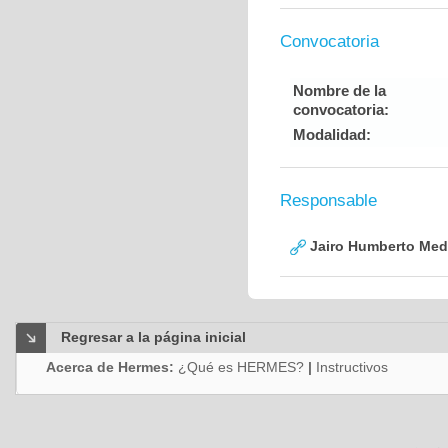
Convocatoria
Nombre de la
convocatoria:
Modalidad:
Responsable
Jairo Humberto Med
Regresar a la página inicial
Acerca de Hermes:
¿Qué es HERMES?
|
Instructivos