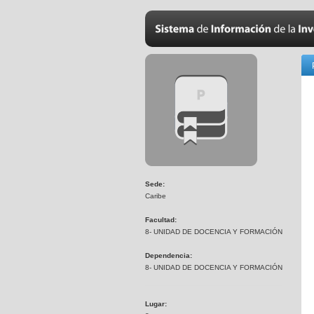
Sede:
Caribe
Facultad:
8- UNIDAD DE DOCENCIA Y FORMACIÓN
Dependencia:
8- UNIDAD DE DOCENCIA Y FORMACIÓN
Lugar: