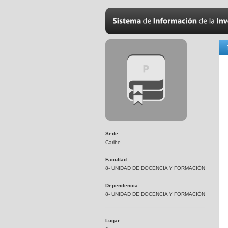
Sede:
Caribe
Facultad:
8- UNIDAD DE DOCENCIA Y FORMACIÓN
Dependencia:
8- UNIDAD DE DOCENCIA Y FORMACIÓN
Lugar: