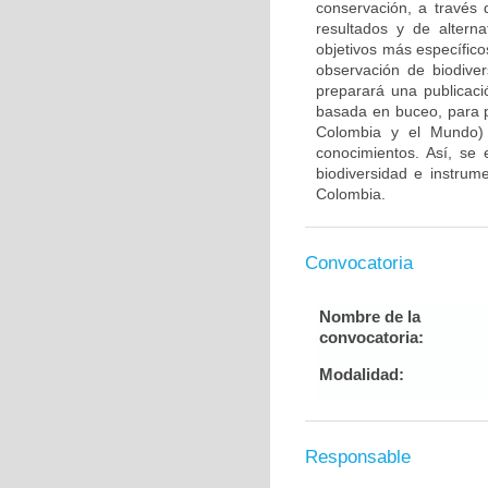
conservación, a través 
resultados y de alterna
objetivos más específico
observación de biodive
preparará una publicaci
basada en buceo, para p
Colombia y el Mundo) 
conocimientos. Así, se
biodiversidad e instrum
Colombia.
Convocatoria
Nombre de la
convocatoria:
Modalidad:
Responsable