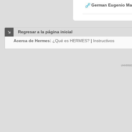
German Eugenio Mar
Regresar a la página inicial
Acerca de Hermes:
¿Qué es HERMES?
|
Instructivos